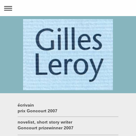
écrivain
prix Goncourt 2007
novelist, short story writer
Goncourt prizewinner 2007