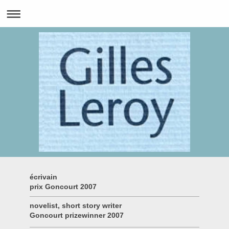
écrivain
prix Goncourt 2007
novelist, short story writer
Goncourt prizewinner 2007