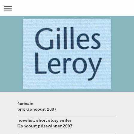
écrivain
prix Goncourt 2007
novelist, short story writer
Goncourt prizewinner 2007