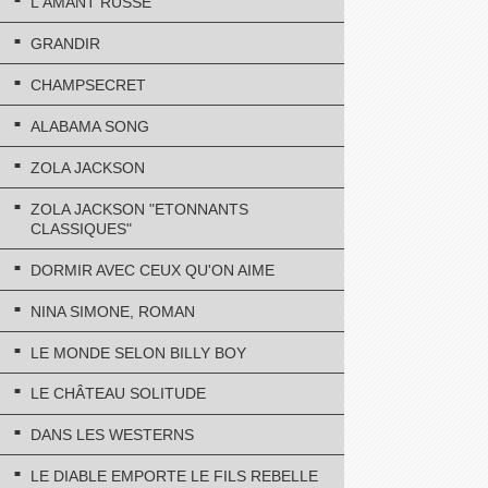
L'AMANT RUSSE
GRANDIR
CHAMPSECRET
ALABAMA SONG
ZOLA JACKSON
ZOLA JACKSON "ETONNANTS
CLASSIQUES"
DORMIR AVEC CEUX QU'ON AIME
NINA SIMONE, ROMAN
LE MONDE SELON BILLY BOY
LE CHÂTEAU SOLITUDE
DANS LES WESTERNS
LE DIABLE EMPORTE LE FILS REBELLE