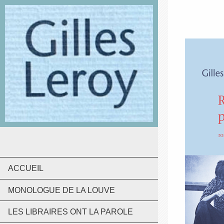
ACCUEIL
MONOLOGUE DE LA LOUVE
LES LIBRAIRES ONT LA PAROLE