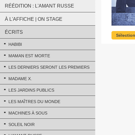
RÉÉDITION : L'AMANT RUSSE
À L'AFFICHE | ON STAGE
ÉCRITS
Sélectio
HABIBI
MAMAN EST MORTE
LES DERNIERS SERONT LES PREMIERS
MADAME X.
LES JARDINS PUBLICS
LES MAÎTRES DU MONDE
MACHINES À SOUS
SOLEIL NOIR