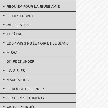
REQUIEM POUR LA JEUNE AMIE
LE FILS ERRANT
WHITE PARTY
THÉÂTRE
EDDY WIGGINS LE NOIR ET LE BLANC
MISHA
SIX FEET UNDER
INVISIBLES
MAURIAC INA
LE ROUGE ET LE NOIR
LE CHIEN SENTIMENTAL
FIN DE TOURNÉE