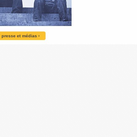
n presse et médias