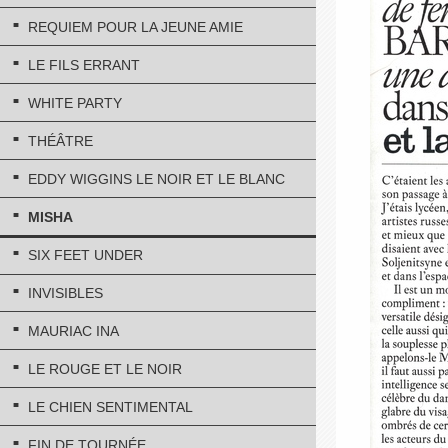
REQUIEM POUR LA JEUNE AMIE
LE FILS ERRANT
WHITE PARTY
THÉÂTRE
EDDY WIGGINS LE NOIR ET LE BLANC
MISHA
SIX FEET UNDER
INVISIBLES
MAURIAC INA
LE ROUGE ET LE NOIR
LE CHIEN SENTIMENTAL
FIN DE TOURNÉE