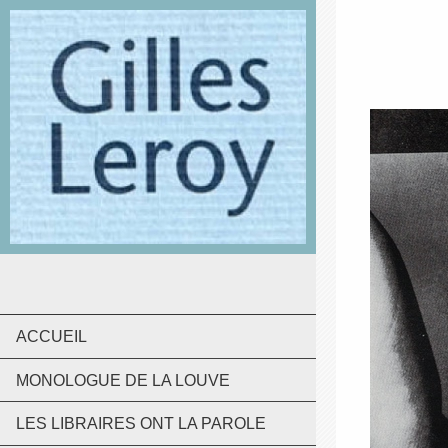
ACCUEIL
MONOLOGUE DE LA LOUVE
LES LIBRAIRES ONT LA PAROLE