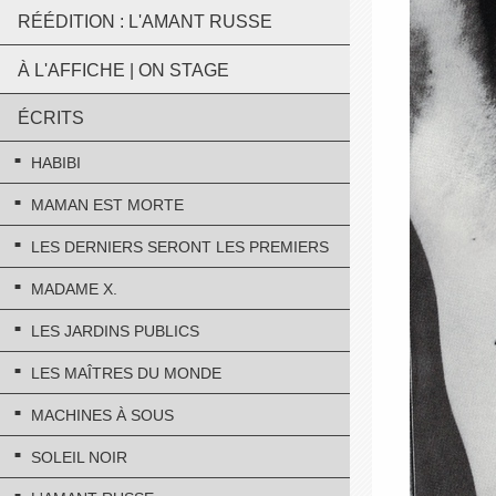
RÉÉDITION : L'AMANT RUSSE
À L'AFFICHE | ON STAGE
ÉCRITS
HABIBI
MAMAN EST MORTE
LES DERNIERS SERONT LES PREMIERS
MADAME X.
LES JARDINS PUBLICS
LES MAÎTRES DU MONDE
MACHINES À SOUS
SOLEIL NOIR