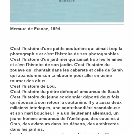
Mercure de France, 1994.
C'est l'histoire d'une petite couturière qui aimait trop la
photographie et c'est l'histoire de ses photographies.
C'est l'histoire d'un jardinier qui aimait trop les femmes
et c'est l'histoire de son jardin. C'est l'histoire du
zouave qui chantait dans les cabarets et celle de Sarah
qui abandonne son tambourin pour aller en usine
tourner des obus.
C'est l'histoire de Lou.
C'est l'histoire du prêtre défroqué amoureux de Sarah.
C'est l'histoire du jeune cordonnier déporté deux fois,
qui épouse à son retour la couturière. Il y a aussi deux
miliciens interlopes, une contrebandière scandaleuse
et son mari boucher. Il y a un lieutenant allemand, un
jeune homme amoureux de l'Amérique, des cousins à
Oran, des aviateurs dans les déserts, des architectes
dans les jardins.