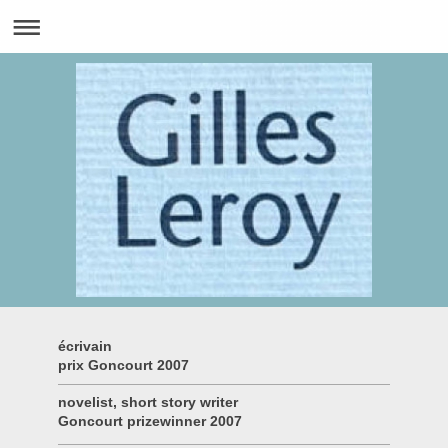
écrivain
prix Goncourt 2007
novelist, short story writer
Goncourt prizewinner 2007