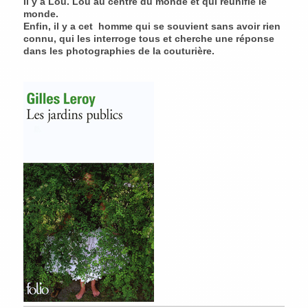
Il y a Lou. Lou au centre du monde et qui réunifie le
monde.
Enfin, il y a cet homme qui se souvient sans avoir rien
connu, qui les interroge tous et cherche une réponse
dans les photographies de la couturière.